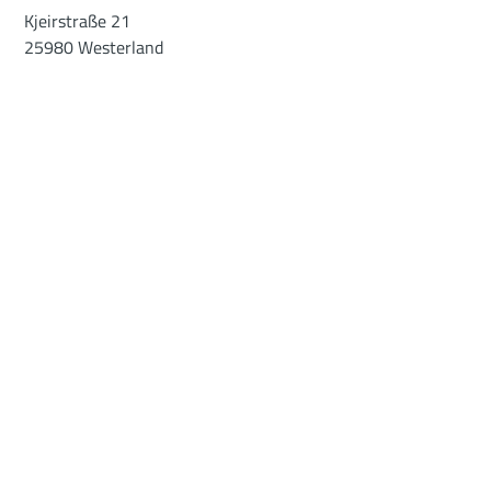
Kjeirstraße 21
25980 Westerland