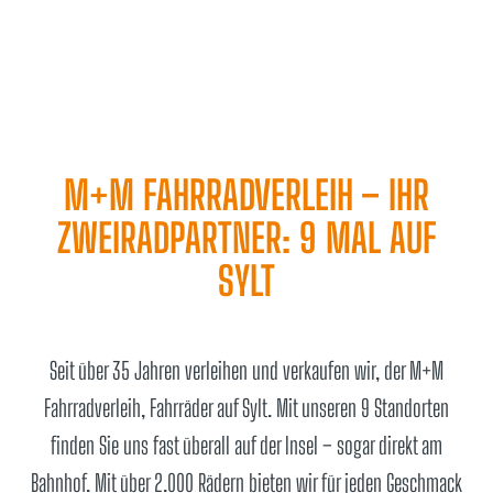
M+M FAHRRADVERLEIH – IHR
ZWEIRADPARTNER: 9 MAL AUF
SYLT
Seit über 35 Jahren verleihen und verkaufen wir, der M+M
Fahrradverleih, Fahrräder auf Sylt. Mit unseren 9 Standorten
finden Sie uns fast überall auf der Insel – sogar direkt am
Bahnhof. Mit über 2.000 Rädern bieten wir für jeden Geschmack