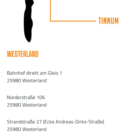
WESTERLAND
Bahnhof direkt am Gleis 1
25980 Westerland
Norderstraße 106
25980 Westerland
Strandstraße 27 (Ecke Andreas-Dirks-Straße)
25980 Westerland