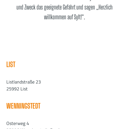
und Zweck das geeignete Gefährt und sagen „Herzlich
willkommen auf Sylt!“.
LIST
Listlandstraße 23
25992 List
WENNINGSTEDT
Osterweg 4