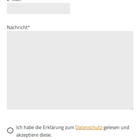
Nachricht*
Ich habe die Erklärung zum
Datenschutz
gelesen und
akzeptiere diese.