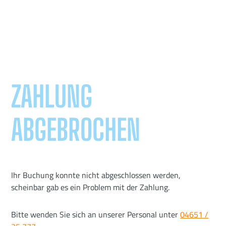
ZAHLUNG
ABGEBROCHEN
Ihr Buchung konnte nicht abgeschlossen werden,
scheinbar gab es ein Problem mit der Zahlung.
Bitte wenden Sie sich an unserer Personal unter
04651 /