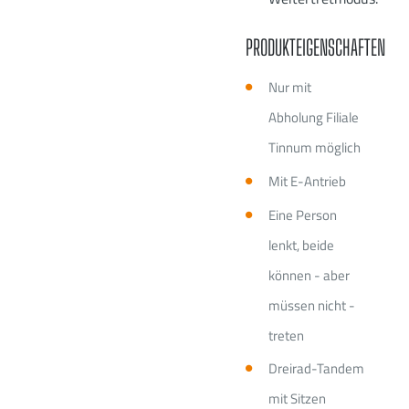
PRODUKTEIGENSCHAFTEN
Nur mit
Abholung Filiale
Tinnum möglich
Mit E-Antrieb
Eine Person
lenkt, beide
können - aber
müssen nicht -
treten
Dreirad-Tandem
mit Sitzen