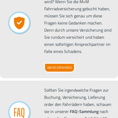
wird? Wenn Sie die M+M
Fahrradversicherung gebucht haben,
müssen Sie sich genau um diese
Fragen keine Gedanken machen.
Denn durch unsere Versicherung sind
Sie rundum versichert und haben
einen sofortigen Ansprechpartner im
Falle eines Schadens.
MEHR ERFAHREN
Sollten Sie irgendwelche Fragen zur
Buchung, Versicherung, Lieferung
order den Fahrrädern haben, schauen
sie in unserer
FAQ-Sammlung
nach